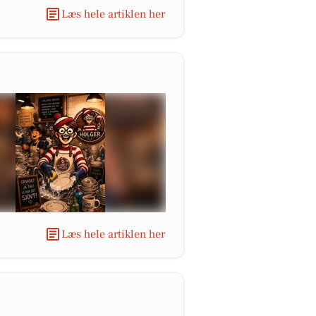
Læs hele artiklen her
Læs hele artiklen her