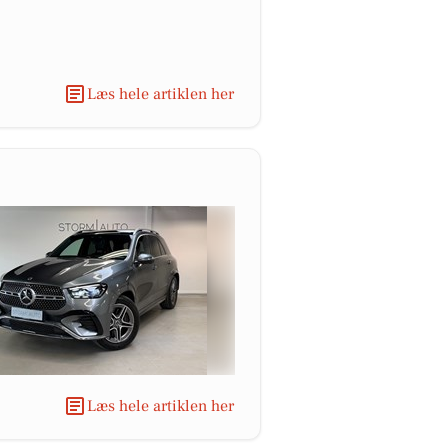
Læs hele artiklen her
Læs hele artiklen her