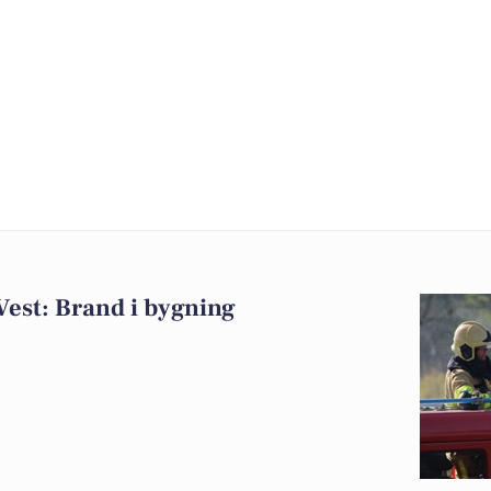
est: Brand i bygning