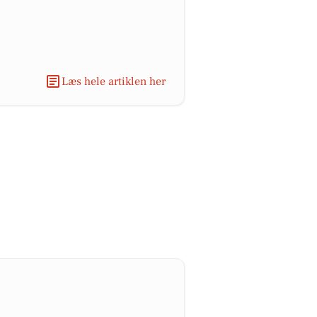
Læs hele artiklen her