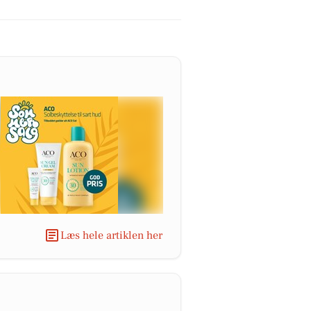
Læs hele artiklen her