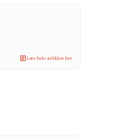
Læs hele artiklen her