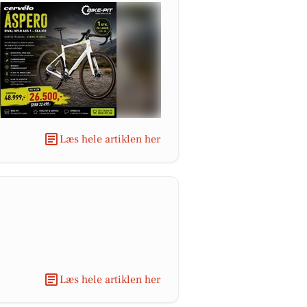
Læs hele artiklen her
Læs hele artiklen her