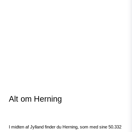
Alt om Herning
I midten af Jylland finder du Herning, som med sine 50.332 