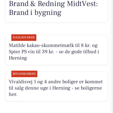
Brand & Redning MidtVest:
Brand i bygning
DAGLIGVARER
Matilde kakao-skummetmælk til 8 kr. og
Spier PS vin til 39 kr. - se de gode tilbud i
Herning
BOLIGMARKED
Vivaldisvej 1 og 4 andre boliger er kommet
til salg denne uge i Herning - se boligerne
her.