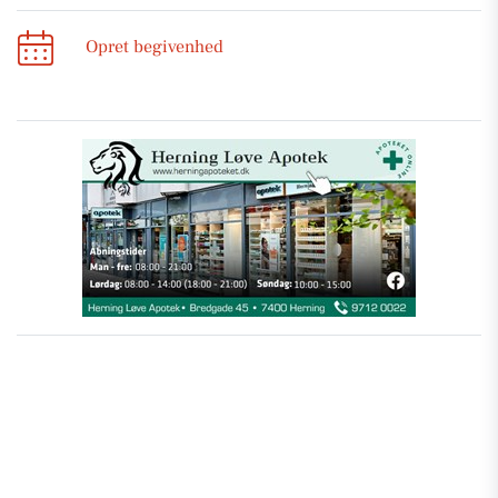
Opret begivenhed