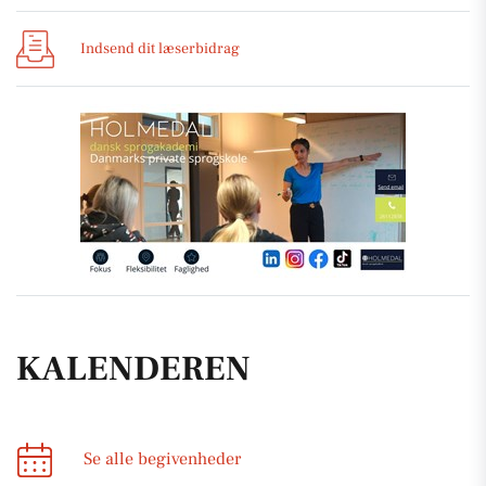
Indsend dit læserbidrag
KALENDEREN
Se alle begivenheder