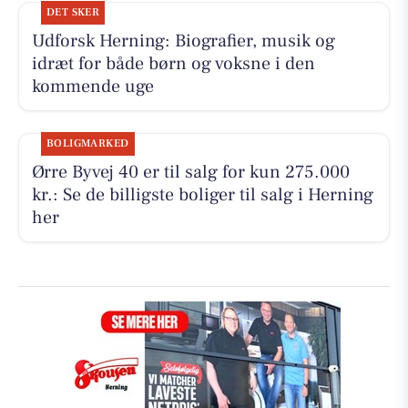
DET SKER
Udforsk Herning: Biografier, musik og
idræt for både børn og voksne i den
kommende uge
BOLIGMARKED
Ørre Byvej 40 er til salg for kun 275.000
kr.: Se de billigste boliger til salg i Herning
her