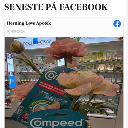
SENESTE PÅ FACEBOOK
Herning Løve Apotek
07-08-2026