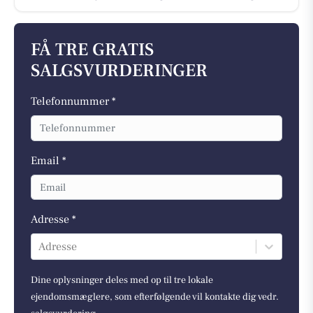
FÅ TRE GRATIS
SALGSVURDERINGER
Telefonnummer *
Email *
Adresse *
Adresse
Dine oplysninger deles med op til tre lokale
ejendomsmæglere, som efterfølgende vil kontakte dig vedr.