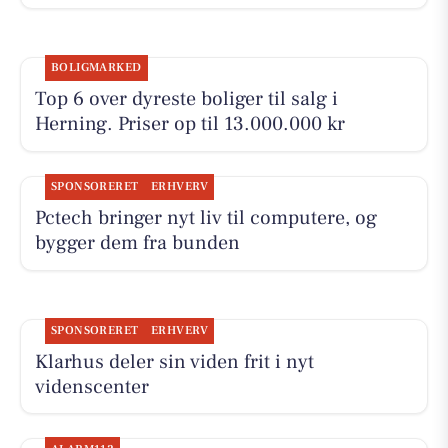
BOLIGMARKED
Top 6 over dyreste boliger til salg i
Herning. Priser op til 13.000.000 kr
SPONSORERET
ERHVERV
Pctech bringer nyt liv til computere, og
bygger dem fra bunden
SPONSORERET
ERHVERV
Klarhus deler sin viden frit i nyt
videnscenter