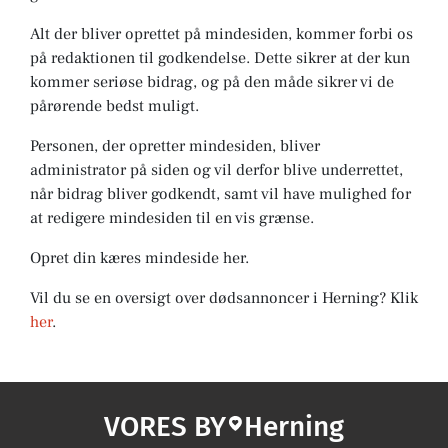
Alt der bliver oprettet på mindesiden, kommer forbi os
på redaktionen til godkendelse. Dette sikrer at der kun
kommer seriøse bidrag, og på den måde sikrer vi de
pårørende bedst muligt.
Personen, der opretter mindesiden, bliver
administrator på siden og vil derfor blive underrettet,
når bidrag bliver godkendt, samt vil have mulighed for
at redigere mindesiden til en vis grænse.
Opret din kæres mindeside her.
Vil du se en oversigt over dødsannoncer i Herning? Klik
her
.
VORES BY
Herning