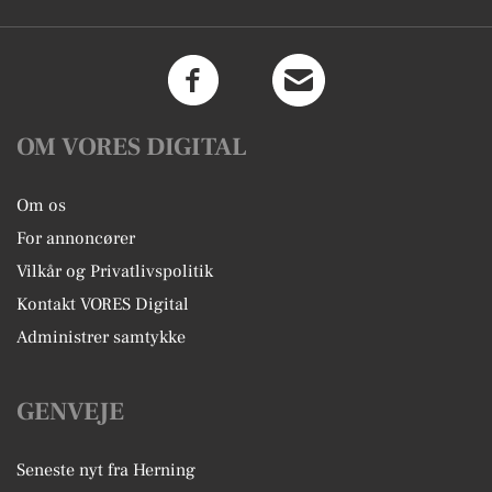
OM VORES DIGITAL
Om os
For annoncører
Vilkår og Privatlivspolitik
Kontakt VORES Digital
Administrer samtykke
GENVEJE
Seneste nyt fra Herning