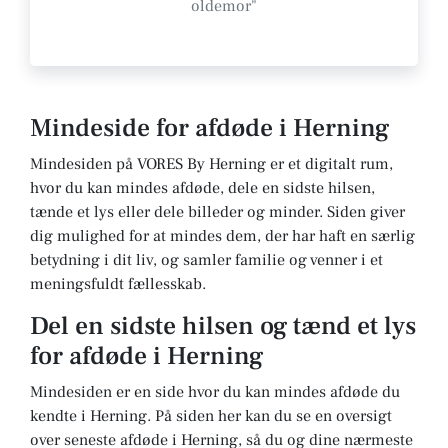
oldemor"
Mindeside for afdøde i Herning
Mindesiden på VORES By Herning er et digitalt rum,
hvor du kan mindes afdøde, dele en sidste hilsen,
tænde et lys eller dele billeder og minder. Siden giver
dig mulighed for at mindes dem, der har haft en særlig
betydning i dit liv, og samler familie og venner i et
meningsfuldt fællesskab.
Del en sidste hilsen og tænd et lys
for afdøde i Herning
Mindesiden er en side hvor du kan mindes afdøde du
kendte i Herning. På siden her kan du se en oversigt
over seneste afdøde i Herning, så du og dine nærmeste