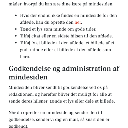
måder, hvorpå du kan ære dine kære på mindesiden.
Hvis der endnu ikke findes en mindeside for den
afdøde, kan du oprette den
her
.
Tænd et lys som minde om gode tider.
Tilføj citat eller en sidste hilsen til den afdøde.
Tilføj fx et billede af den afdøde, et billede af et
godt minde eller et billede af den afdøde som
barn.
Godkendelse og administration af
mindesiden
Mindesiden bliver sendt til godkendelse ved os på
redaktionen, og herefter bliver det muligt for alle at
sende deres hilsner, tænde et lys eller dele et billede.
Når du opretter en mindeside og sender den til
godkendelse, sender vi dig en mail, så snart den er
godkendt.