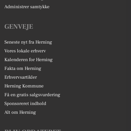
Administrer samtykke
GENVEJE
Seneste nyt fra Herning
Vores lokale erhverv
Kalenderen for Herning
Fakta om Herning
Erhvervsartikler
Herning Kommune
Få en gratis salgsvurdering
Sponsoreret indhold
Alt om Herning