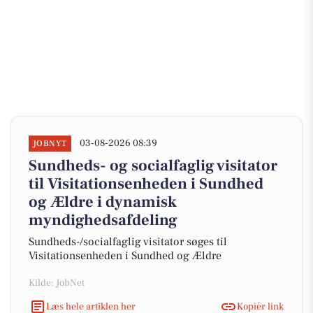
03-08-2026 08:39
JOBNYT
Sundheds- og socialfaglig visitator
til Visitationsenheden i Sundhed
og Ældre i dynamisk
myndighedsafdeling
Sundheds-/socialfaglig visitator søges til
Visitationsenheden i Sundhed og Ældre
Kilde: JobNet
Læs hele artiklen her
Kopiér link