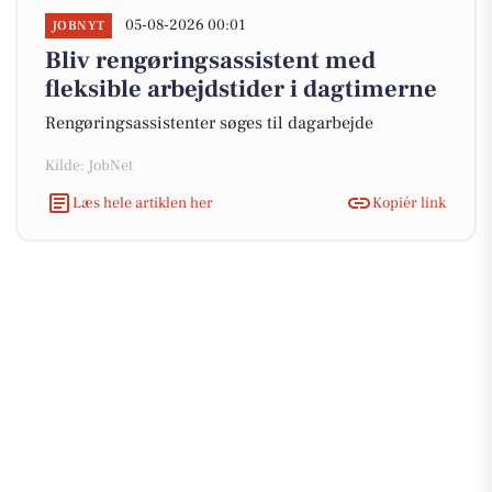
05-08-2026 00:01
JOBNYT
Bliv rengøringsassistent med
fleksible arbejdstider i dagtimerne
Rengøringsassistenter søges til dagarbejde
Kilde: JobNet
Læs hele artiklen her
Kopiér link