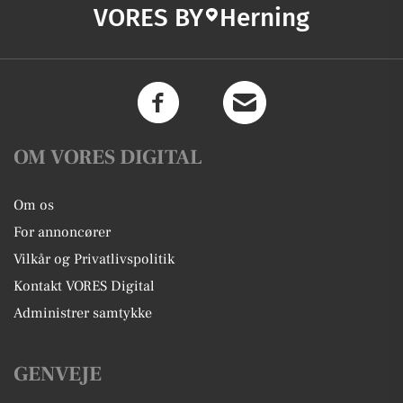
VORES BY
Herning
OM VORES DIGITAL
Om os
For annoncører
Vilkår og Privatlivspolitik
Kontakt VORES Digital
Administrer samtykke
GENVEJE