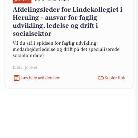
Afdelingsleder for Lindekollegiet i
Herning - ansvar for faglig
udvikling, ledelse og drift i
socialsektor
Vil du stå i spidsen for faglig udvikling,
medarbejderledelse og drift på det specialiserede
socialområde?
Kilde: JobNet
Læs hele artiklen her
Kopiér link