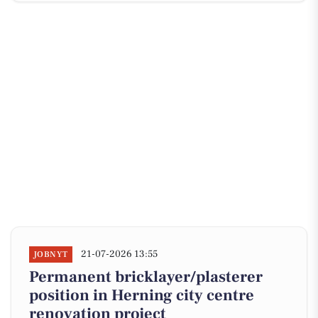
21-07-2026 13:55
JOBNYT
Permanent bricklayer/plasterer
position in Herning city centre
renovation project