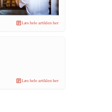
Læs hele artiklen her
Læs hele artiklen her