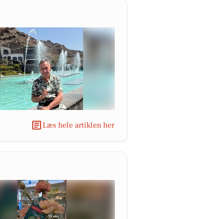
Læs hele artiklen her