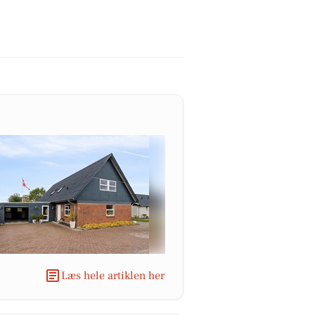
Læs hele artiklen her