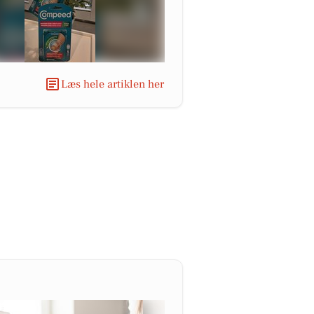
Læs hele artiklen her