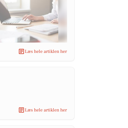
Læs hele artiklen her
Læs hele artiklen her