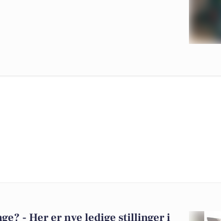
? - Her er nye ledige stillinger i