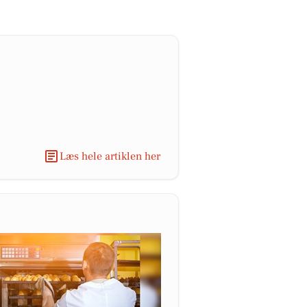
Læs hele artiklen her