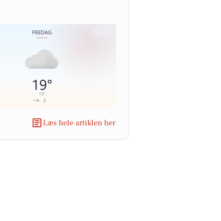
Læs hele artiklen her