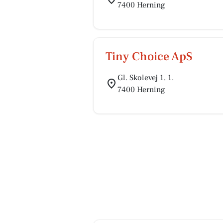
7400 Herning
Tiny Choice ApS
Gl. Skolevej 1, 1.
7400 Herning