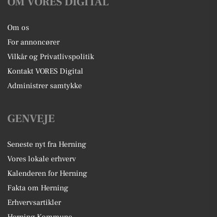
OM VORES DIGITAL
Om os
For annoncører
Vilkår og Privatlivspolitik
Kontakt VORES Digital
Administrer samtykke
GENVEJE
Seneste nyt fra Herning
Vores lokale erhverv
Kalenderen for Herning
Fakta om Herning
Erhvervsartikler