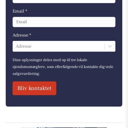
Email *
Adresse *
Adresse
Dine oplysninger deles med op til tre lokale
ejendomsmæglere, som efterfølgende vil kontakte dig vedr.
salgsvurdering.
Bliv kontaktet