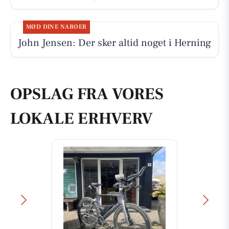
MØD DINE NABOER
John Jensen: Der sker altid noget i Herning
OPSLAG FRA VORES
LOKALE ERHVERV