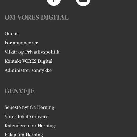
OM VORES DIGITAL
Om os
For annoncører
Vilkår og Privatlivspolitik
Kontakt VORES Digital
Administrer samtykke
GENVEJE
Seneste nyt fra Herning
Vores lokale erhverv
Kalenderen for Herning
Fakta om Herning