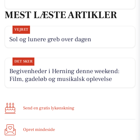
MEST LÆSTE ARTIKLER
VEJRET
Sol og lunere greb over dagen
DET SKER
Begivenheder i Herning denne weekend:
Film, gadeløb og musikalsk oplevelse
Send en gratis lykønskning
Opret mindeside