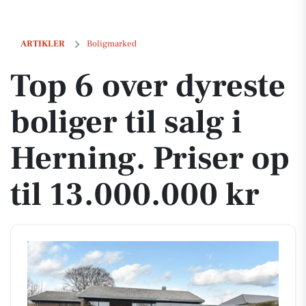
Top 6 over dyreste boliger til salg i Herning. Priser op til 13.000.000 k
ARTIKLER
Boligmarked
Top 6 over dyreste
boliger til salg i
Herning. Priser op
til 13.000.000 kr