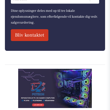
Dine oplysninger deles med op til tre lokale
ejendomsmæglere, som efterfølgende vil kontakte dig vedr.
salgsvurdering.
Bliv kontaktet