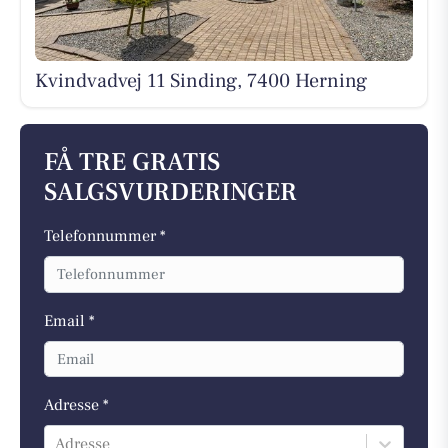
Kvindvadvej 11 Sinding, 7400 Herning
FÅ TRE GRATIS
SALGSVURDERINGER
Telefonnummer *
Email *
Adresse *
Adresse