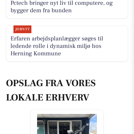
Pctech bringer nyt liv til computere, og
bygger dem fra bunden
JOBNYT
Erfaren arbejdsplanlægger søges til
ledende rolle i dynamisk miljø hos
Herning Kommune
OPSLAG FRA VORES
LOKALE ERHVERV