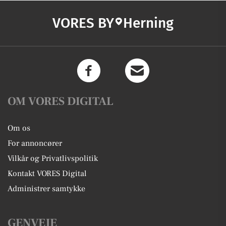
VORES BY
Herning
OM VORES DIGITAL
Om os
For annoncører
Vilkår og Privatlivspolitik
Kontakt VORES Digital
Administrer samtykke
GENVEJE