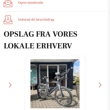
Opret mindeside
Indsend dit læserbidrag
OPSLAG FRA VORES
LOKALE ERHVERV