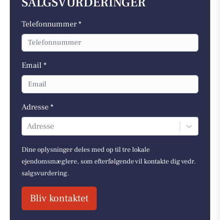
SALGSVURDERINGER
Telefonnummer *
Email *
Adresse *
Adresse
Dine oplysninger deles med op til tre lokale
ejendomsmæglere, som efterfølgende vil kontakte dig vedr.
salgsvurdering.
Bliv kontaktet