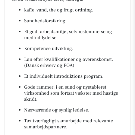
kaffe, vand, the og frugt ordning.
Sundhedsforsikring.
Et godt arbejdsmiljø, selvbestemmelse og
medindflydelse.
Kompetence udvikling.
Løn efter kvalifikationer og overenskomst.
(Dansk erhverv og FOA)
Et individuelt introduktions program.
Gode rammer, i en sund og nyetableret
virksomhed som fortsat vækster med hastige
skridt.
Nærværende og synlig ledelse.
Tæt tværfagligt samarbejde med relevante
samarbejdspartnere.