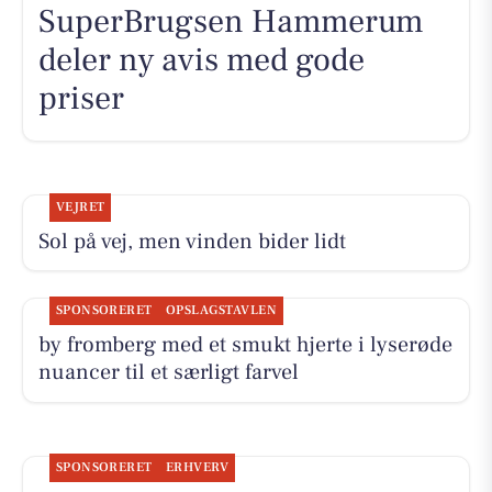
SuperBrugsen Hammerum
deler ny avis med gode
priser
VEJRET
Sol på vej, men vinden bider lidt
SPONSORERET
OPSLAGSTAVLEN
by fromberg med et smukt hjerte i lyserøde
nuancer til et særligt farvel
SPONSORERET
ERHVERV