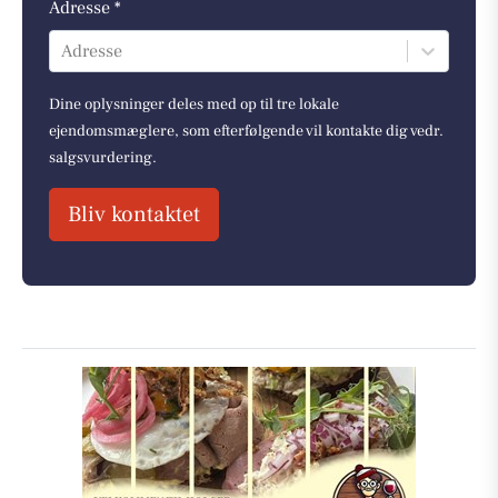
Adresse *
Adresse
Dine oplysninger deles med op til tre lokale
ejendomsmæglere, som efterfølgende vil kontakte dig vedr.
salgsvurdering.
Bliv kontaktet