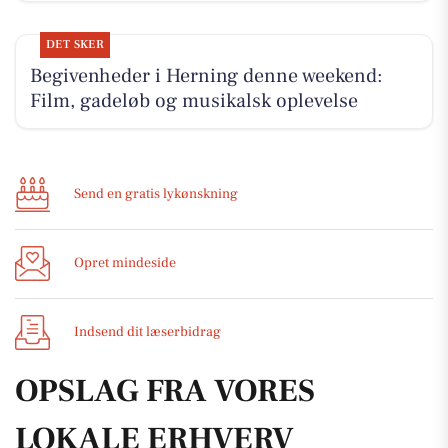
DET SKER
Begivenheder i Herning denne weekend:
Film, gadeløb og musikalsk oplevelse
Send en gratis lykønskning
Opret mindeside
Indsend dit læserbidrag
OPSLAG FRA VORES
LOKALE ERHVERV