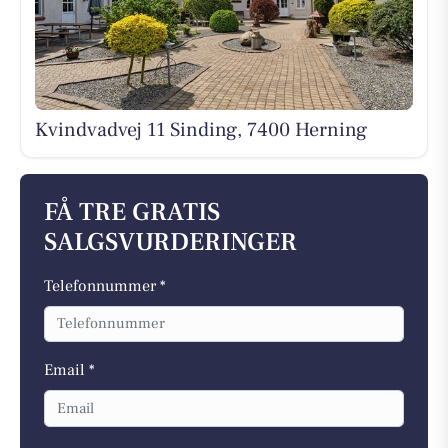
Kvindvadvej 11 Sinding, 7400 Herning
FÅ TRE GRATIS
SALGSVURDERINGER
Telefonnummer *
Email *