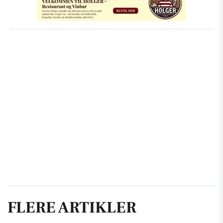
FLERE ARTIKLER