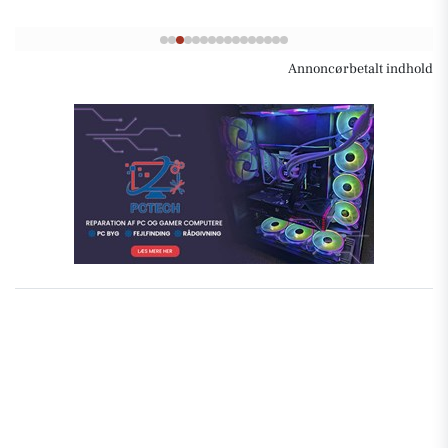
Annoncørbetalt indhold