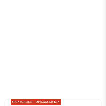
SPONSORERET
OPSLAGSTAVLEN