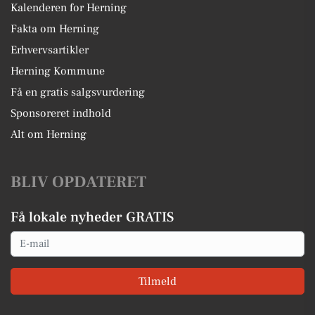
Kalenderen for Herning
Fakta om Herning
Erhvervsartikler
Herning Kommune
Få en gratis salgsvurdering
Sponsoreret indhold
Alt om Herning
BLIV OPDATERET
Få lokale nyheder GRATIS
Email
Tilmeld