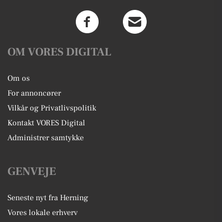
OM VORES DIGITAL
Om os
For annoncører
Vilkår og Privatlivspolitik
Kontakt VORES Digital
Administrer samtykke
GENVEJE
Seneste nyt fra Herning
Vores lokale erhverv