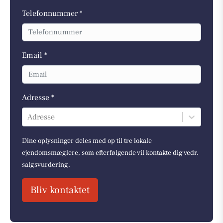
Telefonnummer *
Email *
Adresse *
Adresse
Dine oplysninger deles med op til tre lokale
ejendomsmæglere, som efterfølgende vil kontakte dig vedr.
salgsvurdering.
Bliv kontaktet