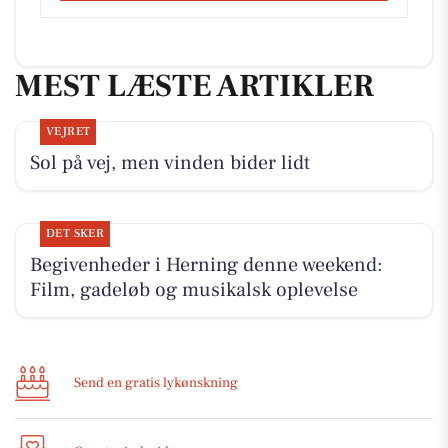
MEST LÆSTE ARTIKLER
VEJRET
Sol på vej, men vinden bider lidt
DET SKER
Begivenheder i Herning denne weekend:
Film, gadeløb og musikalsk oplevelse
Send en gratis lykønskning