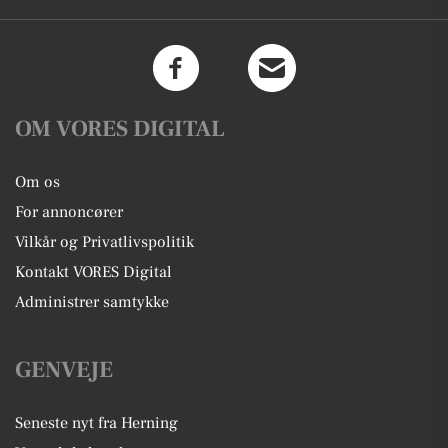
OM VORES DIGITAL
Om os
For annoncører
Vilkår og Privatlivspolitik
Kontakt VORES Digital
Administrer samtykke
GENVEJE
Seneste nyt fra Herning