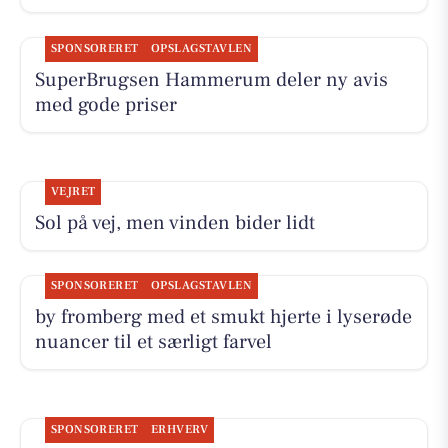
SPONSORERET
OPSLAGSTAVLEN
SuperBrugsen Hammerum deler ny avis
med gode priser
VEJRET
Sol på vej, men vinden bider lidt
SPONSORERET
OPSLAGSTAVLEN
by fromberg med et smukt hjerte i lyserøde
nuancer til et særligt farvel
SPONSORERET
ERHVERV