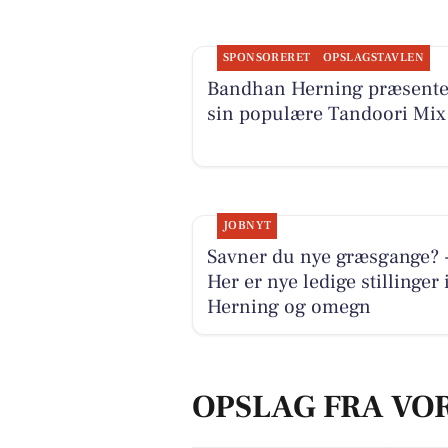
SPONSORERET
OPSLAGSTAVLEN
Bandhan Herning præsente
sin populære Tandoori Mix
JOBNYT
Savner du nye græsgange? 
Her er nye ledige stillinger 
Herning og omegn
OPSLAG FRA VO