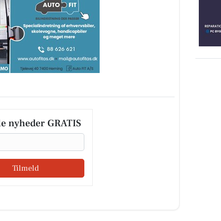
le nyheder GRATIS
Tilmeld