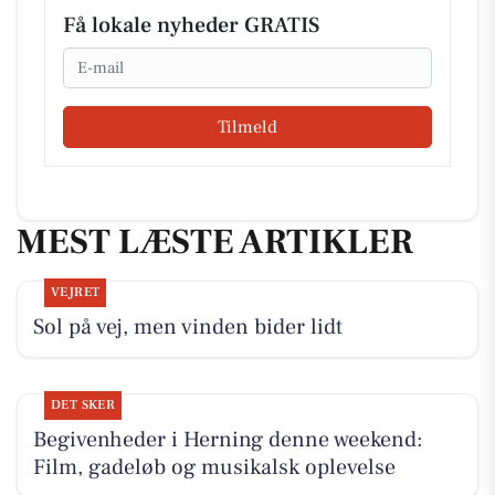
Få lokale nyheder GRATIS
Email
Tilmeld
MEST LÆSTE ARTIKLER
VEJRET
Sol på vej, men vinden bider lidt
DET SKER
Begivenheder i Herning denne weekend:
Film, gadeløb og musikalsk oplevelse