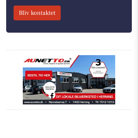
Bliv kontaktet