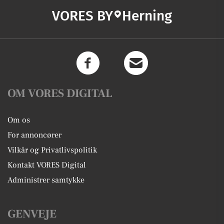
VORES BY
Herning
OM VORES DIGITAL
Om os
For annoncører
Vilkår og Privatlivspolitik
Kontakt VORES Digital
Administrer samtykke
GENVEJE