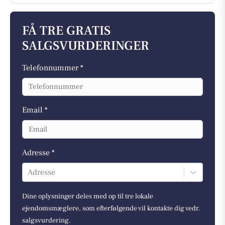
FÅ TRE GRATIS
SALGSVURDERINGER
Telefonnummer *
Email *
Adresse *
Adresse
Dine oplysninger deles med op til tre lokale
ejendomsmæglere, som efterfølgende vil kontakte dig vedr.
salgsvurdering.