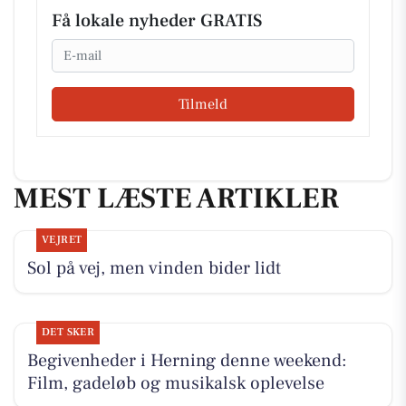
Få lokale nyheder GRATIS
Email
Tilmeld
MEST LÆSTE ARTIKLER
VEJRET
Sol på vej, men vinden bider lidt
DET SKER
Begivenheder i Herning denne weekend:
Film, gadeløb og musikalsk oplevelse