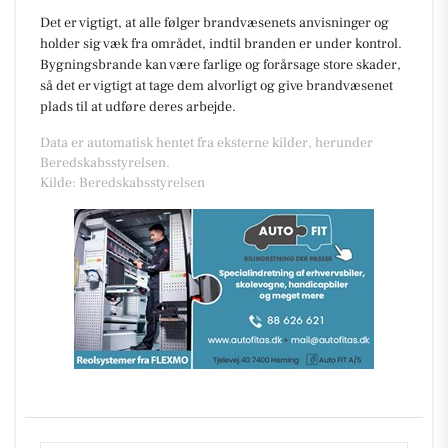
Det er vigtigt, at alle følger brandvæsenets anvisninger og
holder sig væk fra området, indtil branden er under kontrol.
Bygningsbrande kan være farlige og forårsage store skader,
så det er vigtigt at tage dem alvorligt og give brandvæsenet
plads til at udføre deres arbejde.
Data er automatisk hentet fra eksterne kilder, herunder
Beredskabsstyrelsen.
Kilde: Beredskabsstyrelsen