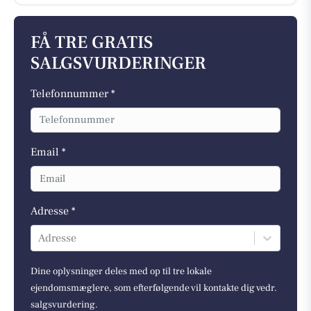
FÅ TRE GRATIS
SALGSVURDERINGER
Telefonnummer *
Email *
Adresse *
Adresse
Dine oplysninger deles med op til tre lokale
ejendomsmæglere, som efterfølgende vil kontakte dig vedr.
salgsvurdering.