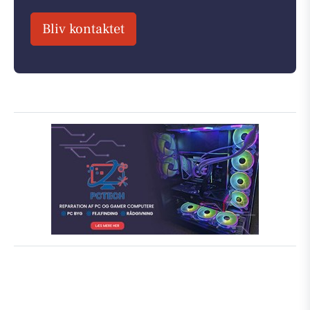
Bliv kontaktet