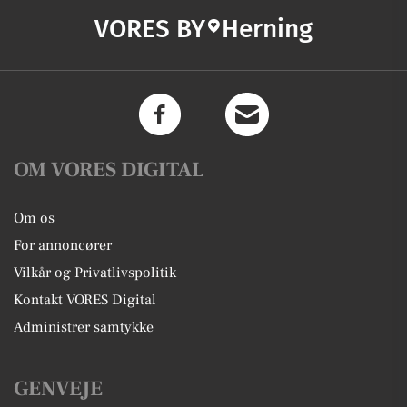
VORES BY
Herning
OM VORES DIGITAL
Om os
For annoncører
Vilkår og Privatlivspolitik
Kontakt VORES Digital
Administrer samtykke
GENVEJE