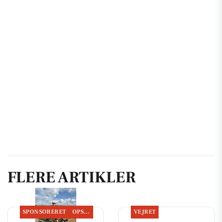
FLERE ARTIKLER
SPONSORERET
OPSLAGSTAVLEN
VEJRET