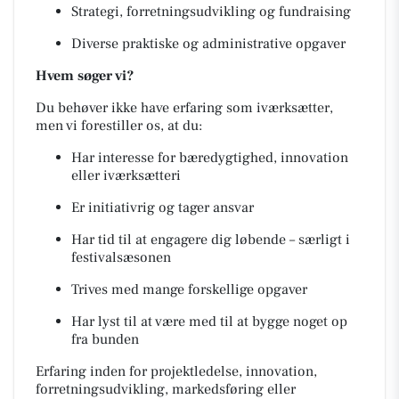
Strategi, forretningsudvikling og fundraising
Diverse praktiske og administrative opgaver
Hvem søger vi?
Du behøver ikke have erfaring som iværksætter,
men vi forestiller os, at du:
Har interesse for bæredygtighed, innovation
eller iværksætteri
Er initiativrig og tager ansvar
Har tid til at engagere dig løbende – særligt i
festivalsæsonen
Trives med mange forskellige opgaver
Har lyst til at være med til at bygge noget op
fra bunden
Erfaring inden for projektledelse, innovation,
forretningsudvikling, markedsføring eller