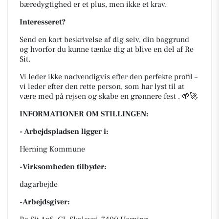
bæredygtighed er et plus, men ikke et krav.
Interesseret?
Send en kort beskrivelse af dig selv, din baggrund
og hvorfor du kunne tænke dig at blive en del af Re
Sit.
Vi leder ikke nødvendigvis efter den perfekte profil –
vi leder efter den rette person, som har lyst til at
være med på rejsen og skabe en grønnere fest . 🌱🚀
INFORMATIONER OM STILLINGEN:
- Arbejdspladsen ligger i:
Herning Kommune
-Virksomheden tilbyder:
dagarbejde
-Arbejdsgiver: