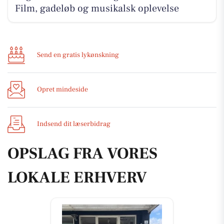
Film, gadeløb og musikalsk oplevelse
Send en gratis lykønskning
Opret mindeside
Indsend dit læserbidrag
OPSLAG FRA VORES
LOKALE ERHVERV