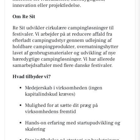
innovation eller projektledelse.
Om Re Sit
Re Sit udvikler cirkulære campingløsninger til
festivaler. Vi arbejder på at reducere affald fra
efterladt campingudstyr gennem udlejning af
holdbare campingprodukter, overnatningshytter
lavet af genbrugsmaterialer og udvikling af nye
bæredygtige campingløsninger. Vi har allerede
samarbejdsaftaler med flere danske festivaler.
Hvad tilbyder vi?
Medejerskab i virksomheden (ingen
kapitalindskud kræves)
Mulighed for at sætte dit præg på
virksomhedens fremtid
Hands-on erfaring med startupudvikling og
skalering