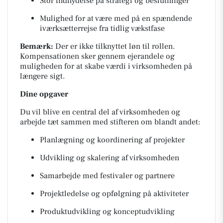
Stor indflydelse på strategi og beslutninger
Mulighed for at være med på en spændende
iværksætterrejse fra tidlig vækstfase
Bemærk:
Der er ikke tilknyttet løn til rollen.
Kompensationen sker gennem ejerandele og
muligheden for at skabe værdi i virksomheden på
længere sigt.
Dine opgaver
Du vil blive en central del af virksomheden og
arbejde tæt sammen med stifteren om blandt andet:
Planlægning og koordinering af projekter
Udvikling og skalering af virksomheden
Samarbejde med festivaler og partnere
Projektledelse og opfølgning på aktiviteter
Produktudvikling og konceptudvikling