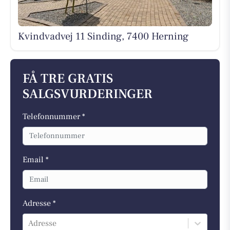
Kvindvadvej 11 Sinding, 7400 Herning
FÅ TRE GRATIS
SALGSVURDERINGER
Telefonnummer *
Email *
Adresse *
Adresse