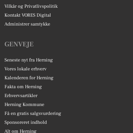
Vilkår og Privatlivspolitik
Kontakt VORES Digital
Administrer samtykke
GENVEJE
Seneste nyt fra Herning
Vores lokale erhverv
Kalenderen for Herning
Fakta om Herning
Erhvervsartikler
Herning Kommune
Få en gratis salgsvurdering
Sponsoreret indhold
Alt om Herning