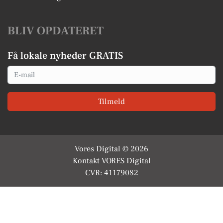
BLIV OPDATERET
Få lokale nyheder GRATIS
Email
Tilmeld
Vores Digital © 2026
Kontakt VORES Digital
CVR: 41179082