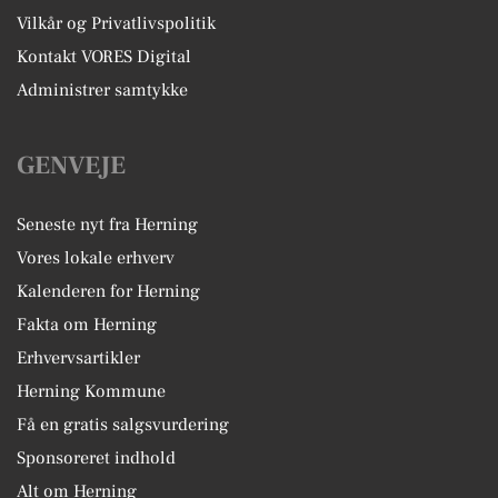
Vilkår og Privatlivspolitik
Kontakt VORES Digital
Administrer samtykke
GENVEJE
Seneste nyt fra Herning
Vores lokale erhverv
Kalenderen for Herning
Fakta om Herning
Erhvervsartikler
Herning Kommune
Få en gratis salgsvurdering
Sponsoreret indhold
Alt om Herning