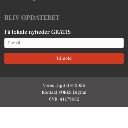
BLIV OPDATERET
Få lokale nyheder GRATIS
Email
Tilmeld
Vores Digital © 2026
Kontakt VORES Digital
CVR: 41179082