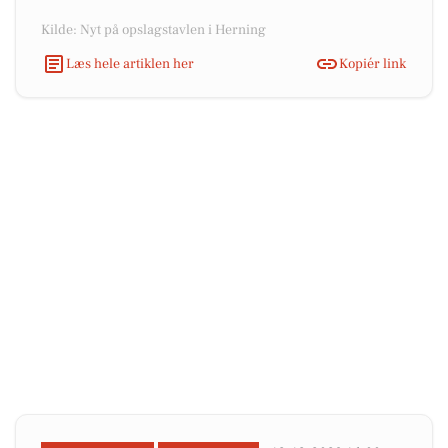
Kilde: Nyt på opslagstavlen i Herning
Læs hele artiklen her
Kopiér link