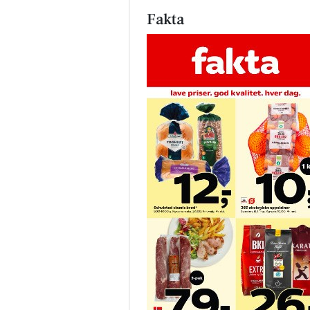
Fakta