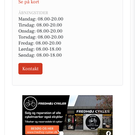
Se på kort
ÅBNINGSTIDER
Mandag: 08.00-20.00
Tirsdag: 08.00-20.00
Onsdag: 08.00-20.00
Torsdag: 08.00-20.00
Fredag: 08.00-20.00
Lørdag: 08.00-18.00
Søndag: 08.00-18.00
Kontakt