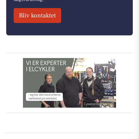
Bliv kontaktet