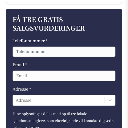
FÅ TRE GRATIS
SALGSVURDERINGER
Telefonnummer *
Email *
Adresse *
Adresse
Dine oplysninger deles med op til tre lokale
ejendomsmæglere, som efterfølgende vil kontakte dig vedr.
salgsvurdering.