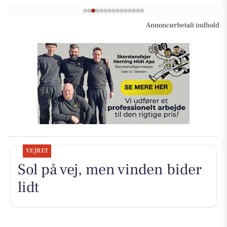
Annoncørbetalt indhold
VEJRET
Sol på vej, men vinden bider
lidt