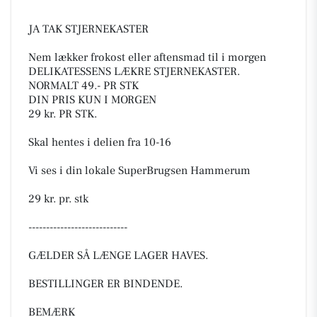
JA TAK STJERNEKASTER
Nem lækker frokost eller aftensmad til i morgen
DELIKATESSENS LÆKRE STJERNEKASTER.
NORMALT 49.- PR STK
DIN PRIS KUN I MORGEN
29 kr. PR STK.
Skal hentes i delien fra 10-16
Vi ses i din lokale SuperBrugsen Hammerum
29 kr. pr. stk
----------------------------
GÆLDER SÅ LÆNGE LAGER HAVES.
BESTILLINGER ER BINDENDE.
BEMÆRK