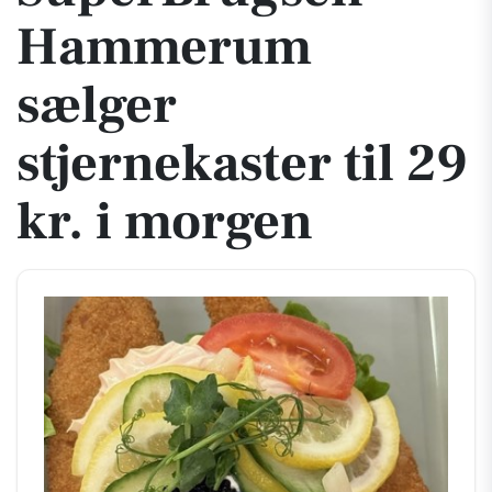
Hammerum
sælger
stjernekaster til 29
kr. i morgen