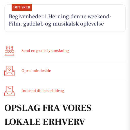
DET SKER
Begivenheder i Herning denne weekend:
Film, gadeløb og musikalsk oplevelse
Send en gratis lykønskning
Opret mindeside
Indsend dit læserbidrag
OPSLAG FRA VORES
LOKALE ERHVERV