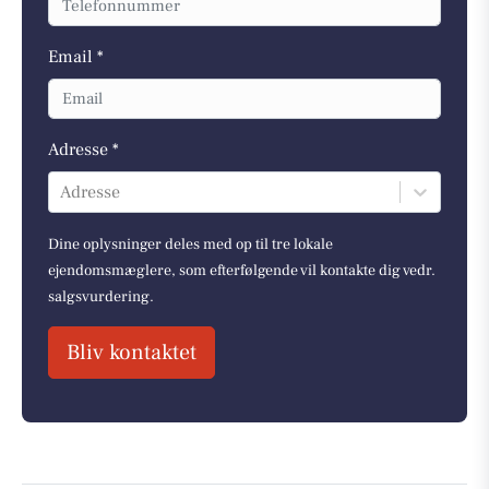
Email *
Adresse *
Adresse
Dine oplysninger deles med op til tre lokale
ejendomsmæglere, som efterfølgende vil kontakte dig vedr.
salgsvurdering.
Bliv kontaktet