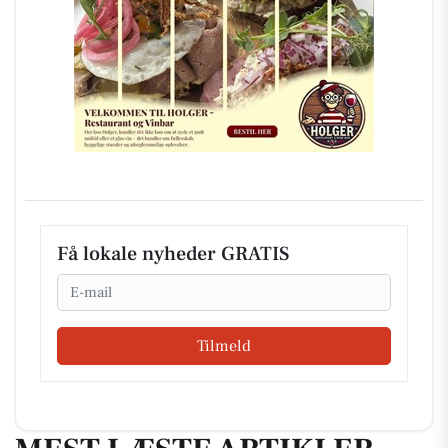
Få lokale nyheder GRATIS
Email
Tilmeld