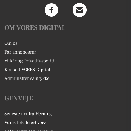
OM VORES DIGITAL
Om os
For annoncører
Vilkår og Privatlivspolitik
Kontakt VORES Digital
Administrer samtykke
GENVEJE
Seneste nyt fra Herning
Vores lokale erhverv