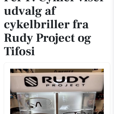
udvalg af
cykelbriller fra
Rudy Project og
Tifosi