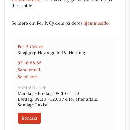
deres side.
Se mere om Per P. Cyklers på deres
hjemmeside
.
Per P. Cykler
Snejbjerg Hovedgade 19, Herning
97 16 88 66
Send email
Se på kort
ÅBNINGSTIDER
Mandag - Fredag: 08.30 - 17.30
Lørdag: 09.30 - 12.00 / eller efter aftale.
Søndag: Lukket
Kontakt