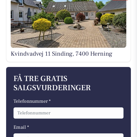
Kvindvadvej 11 Sinding, 7400 Herning
FÅ TRE GRATIS
SALGSVURDERINGER
Telefonnummer *
Email *