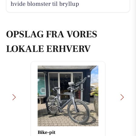
hvide blomster til bryllup
OPSLAG FRA VORES
LOKALE ERHVERV
Bike-pit