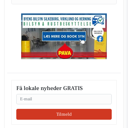
Få lokale nyheder GRATIS
Email
Tilmeld