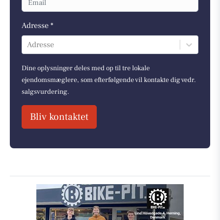
Adresse *
Adresse
Dine oplysninger deles med op til tre lokale
ejendomsmæglere, som efterfølgende vil kontakte dig vedr.
salgsvurdering.
Bliv kontaktet