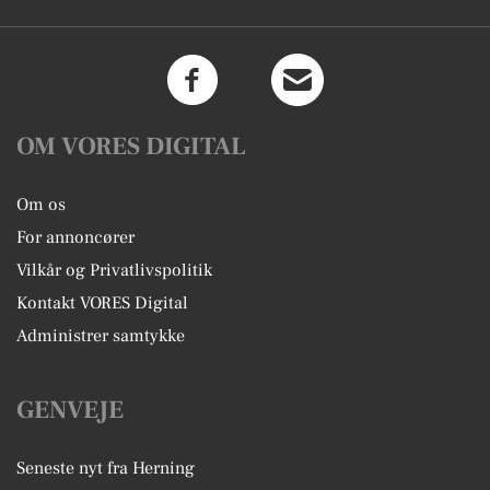
OM VORES DIGITAL
Om os
For annoncører
Vilkår og Privatlivspolitik
Kontakt VORES Digital
Administrer samtykke
GENVEJE
Seneste nyt fra Herning