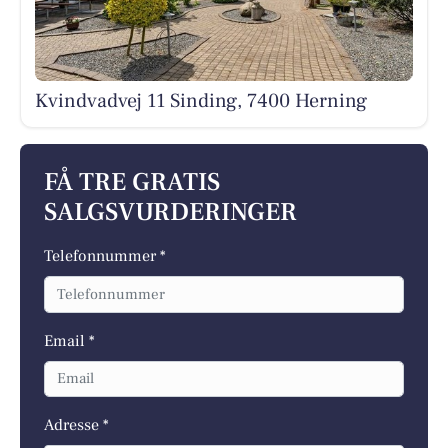
Kvindvadvej 11 Sinding, 7400 Herning
FÅ TRE GRATIS
SALGSVURDERINGER
Telefonnummer *
Email *
Adresse *