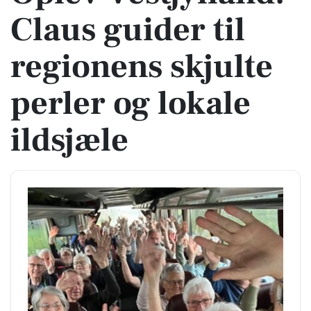
Claus guider til
regionens skjulte
perler og lokale
ildsjæle