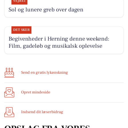
VEJRET
Sol og lunere greb over dagen
DET SKER
Begivenheder i Herning denne weekend:
Film, gadeløb og musikalsk oplevelse
Send en gratis lykønskning
Opret mindeside
Indsend dit læserbidrag