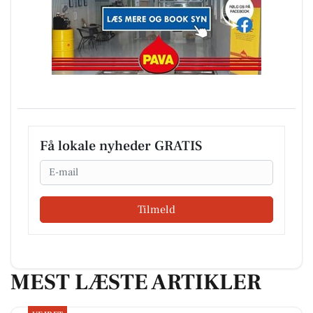
Få lokale nyheder GRATIS
Email
Tilmeld
MEST LÆSTE ARTIKLER