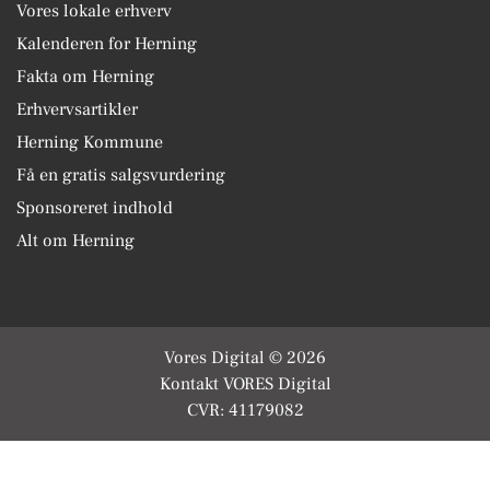
Vores lokale erhverv
Kalenderen for Herning
Fakta om Herning
Erhvervsartikler
Herning Kommune
Få en gratis salgsvurdering
Sponsoreret indhold
Alt om Herning
Vores Digital © 2026
Kontakt VORES Digital
CVR: 41179082