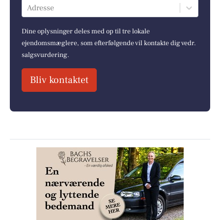
Adresse
Dine oplysninger deles med op til tre lokale
ejendomsmæglere, som efterfølgende vil kontakte dig vedr.
salgsvurdering.
Bliv kontaktet