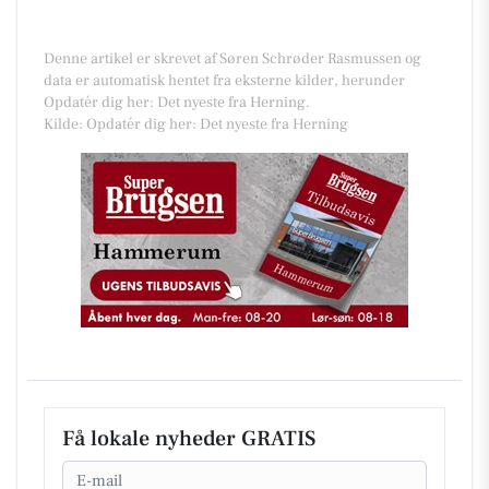
Denne artikel er skrevet af Søren Schrøder Rasmussen og
data er automatisk hentet fra eksterne kilder, herunder
Opdatér dig her: Det nyeste fra Herning.
Kilde: Opdatér dig her: Det nyeste fra Herning
Få lokale nyheder GRATIS
Email