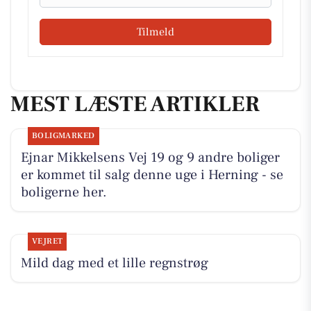
Tilmeld
MEST LÆSTE ARTIKLER
BOLIGMARKED
Ejnar Mikkelsens Vej 19 og 9 andre boliger
er kommet til salg denne uge i Herning - se
boligerne her.
VEJRET
Mild dag med et lille regnstrøg