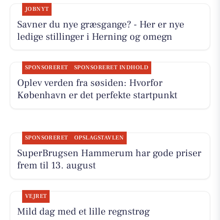
JOBNYT
Savner du nye græsgange? - Her er nye
ledige stillinger i Herning og omegn
SPONSORERET
SPONSORERET INDHOLD
Oplev verden fra søsiden: Hvorfor
København er det perfekte startpunkt
SPONSORERET
OPSLAGSTAVLEN
SuperBrugsen Hammerum har gode priser
frem til 13. august
VEJRET
Mild dag med et lille regnstrøg