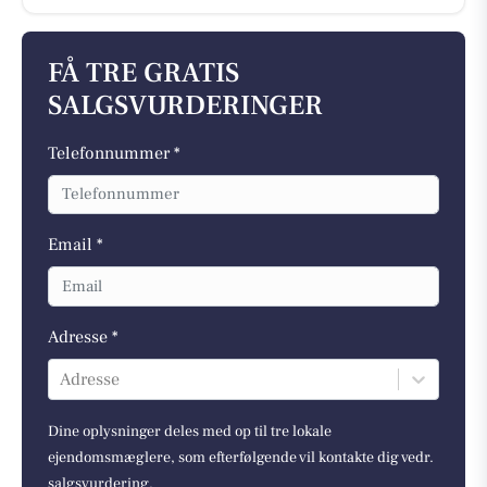
FÅ TRE GRATIS
SALGSVURDERINGER
Telefonnummer *
Email *
Adresse *
Adresse
Dine oplysninger deles med op til tre lokale
ejendomsmæglere, som efterfølgende vil kontakte dig vedr.
salgsvurdering.