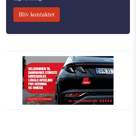
Bliv kontaktet