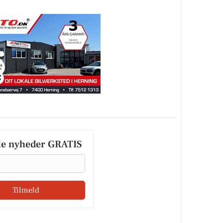
le nyheder GRATIS
Tilmeld