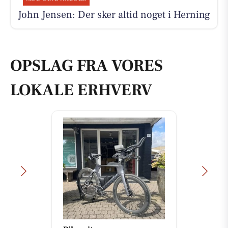
John Jensen: Der sker altid noget i Herning
OPSLAG FRA VORES
LOKALE ERHVERV