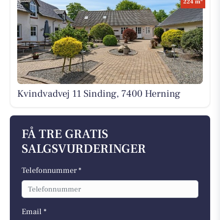
224 m
Kvindvadvej 11 Sinding, 7400 Herning
FÅ TRE GRATIS
SALGSVURDERINGER
Telefonnummer *
Email *