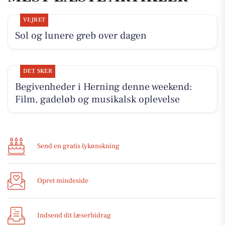
VEJRET
Sol og lunere greb over dagen
DET SKER
Begivenheder i Herning denne weekend:
Film, gadeløb og musikalsk oplevelse
Send en gratis lykønskning
Opret mindeside
Indsend dit læserbidrag