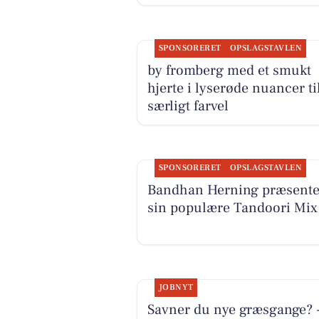
SPONSORERET
OPSLAGSTAVLEN
by fromberg med et smukt
hjerte i lyserøde nuancer til
særligt farvel
SPONSORERET
OPSLAGSTAVLEN
Bandhan Herning præsente
sin populære Tandoori Mix
JOBNYT
Savner du nye græsgange? 