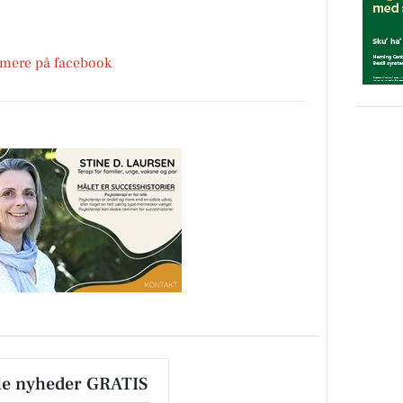
 mere på facebook
le nyheder GRATIS