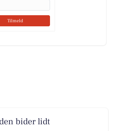
Tilmeld
den bider lidt