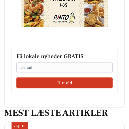
Få lokale nyheder GRATIS
Email
Tilmeld
MEST LÆSTE ARTIKLER
VEJRET