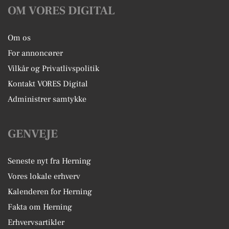
OM VORES DIGITAL
Om os
For annoncører
Vilkår og Privatlivspolitik
Kontakt VORES Digital
Administrer samtykke
GENVEJE
Seneste nyt fra Herning
Vores lokale erhverv
Kalenderen for Herning
Fakta om Herning
Erhvervsartikler