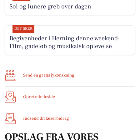
Sol og lunere greb over dagen
DET SKER
Begivenheder i Herning denne weekend:
Film, gadeløb og musikalsk oplevelse
Send en gratis lykønskning
Opret mindeside
Indsend dit læserbidrag
OPSLAG FRA VORES