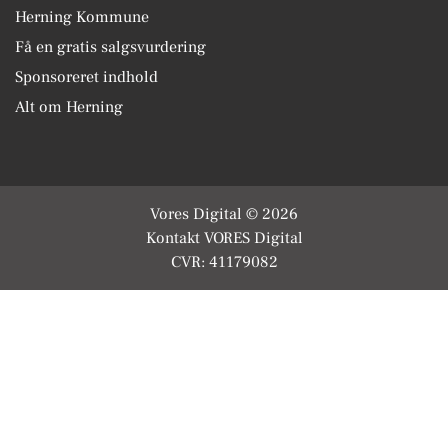
Herning Kommune
Få en gratis salgsvurdering
Sponsoreret indhold
Alt om Herning
Vores Digital © 2026
Kontakt VORES Digital
CVR: 41179082