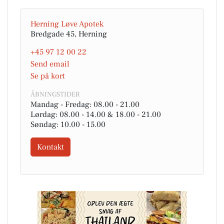
Herning Løve Apotek
Bredgade 45, Herning
+45 97 12 00 22
Send email
Se på kort
ÅBNINGSTIDER
Mandag - Fredag: 08.00 - 21.00
Lørdag: 08.00 - 14.00 & 18.00 - 21.00
Søndag: 10.00 - 15.00
Kontakt