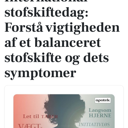
stofskiftedag:
Forstå vigtigheden
af et balanceret
stofskifte og dets
symptomer