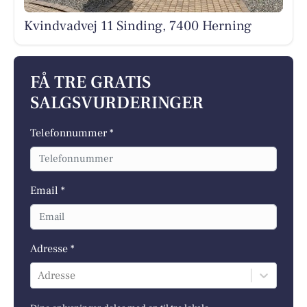
Kvindvadvej 11 Sinding, 7400 Herning
FÅ TRE GRATIS
SALGSVURDERINGER
Telefonnummer *
Email *
Adresse *
Adresse