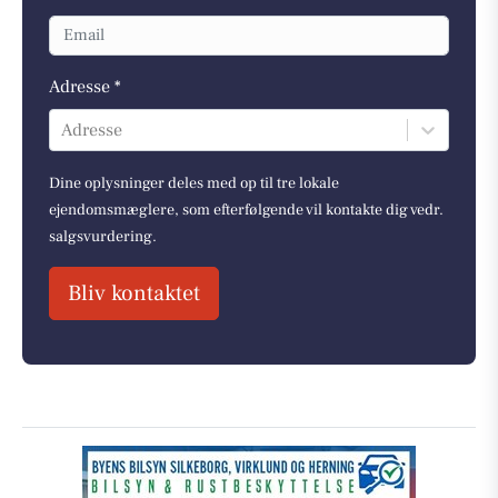
Adresse *
Adresse
Dine oplysninger deles med op til tre lokale
ejendomsmæglere, som efterfølgende vil kontakte dig vedr.
salgsvurdering.
Bliv kontaktet