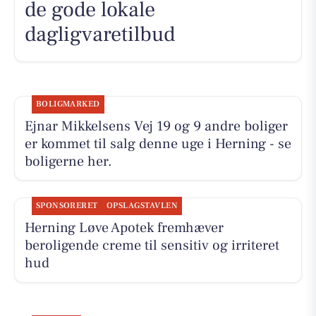
de gode lokale
dagligvaretilbud
BOLIGMARKED
Ejnar Mikkelsens Vej 19 og 9 andre boliger
er kommet til salg denne uge i Herning - se
boligerne her.
SPONSORERET
OPSLAGSTAVLEN
Herning Løve Apotek fremhæver
beroligende creme til sensitiv og irriteret
hud