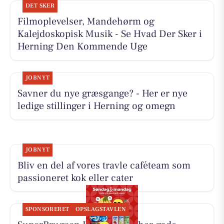
DET SKER
Filmoplevelser, Mandehørm og
Kalejdoskopisk Musik - Se Hvad Der Sker i
Herning Den Kommende Uge
JOBNYT
Savner du nye græsgange? - Her er nye
ledige stillinger i Herning og omegn
JOBNYT
Bliv en del af vores travle caféteam som
passioneret kok eller cater
SPONSORERET
OPSLAGSTAVLEN