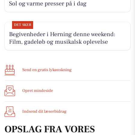
Sol og varme presser på i dag
DET SKER
Begivenheder i Herning denne weekend:
Film, gadeløb og musikalsk oplevelse
Send en gratis lykønskning
Opret mindeside
Indsend dit læserbidrag
OPSLAG FRA VORES