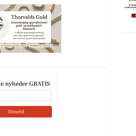
le nyheder GRATIS
Tilmeld