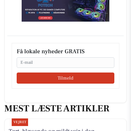
Få lokale nyheder GRATIS
Email
Tilmeld
MEST LÆSTE ARTIKLER
VEJRET