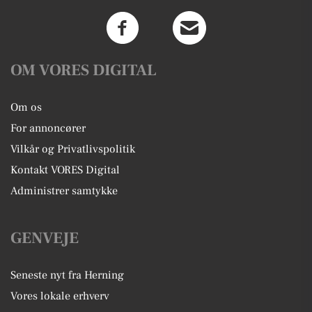
OM VORES DIGITAL
Om os
For annoncører
Vilkår og Privatlivspolitik
Kontakt VORES Digital
Administrer samtykke
GENVEJE
Seneste nyt fra Herning
Vores lokale erhverv