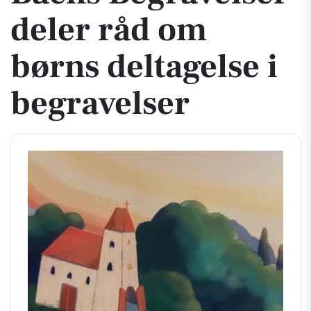
deler råd om
børns deltagelse i
begravelser