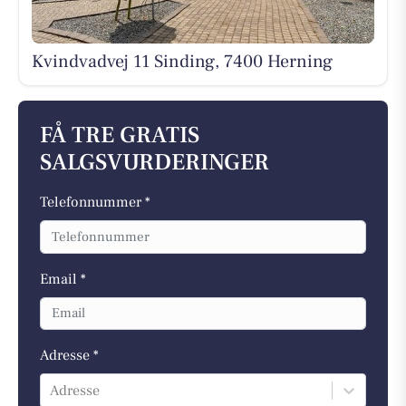
Kvindvadvej 11 Sinding, 7400 Herning
FÅ TRE GRATIS
SALGSVURDERINGER
Telefonnummer *
Email *
Adresse *
Adresse