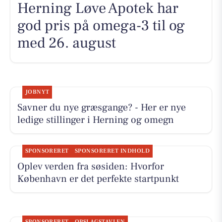
Herning Løve Apotek har
god pris på omega-3 til og
med 26. august
JOBNYT
Savner du nye græsgange? - Her er nye
ledige stillinger i Herning og omegn
SPONSORERET
SPONSORERET INDHOLD
Oplev verden fra søsiden: Hvorfor
København er det perfekte startpunkt
SPONSORERET
OPSLAGSTAVLEN