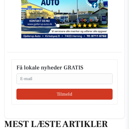
Få lokale nyheder GRATIS
Email
Tilmeld
MEST LÆSTE ARTIKLER