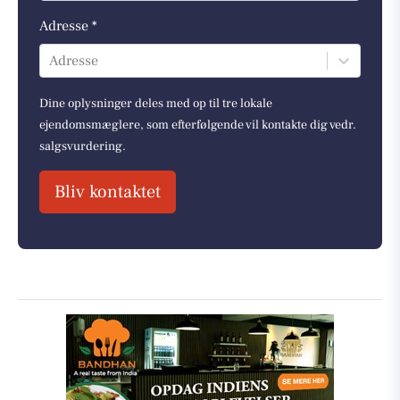
Adresse *
Adresse
Dine oplysninger deles med op til tre lokale
ejendomsmæglere, som efterfølgende vil kontakte dig vedr.
salgsvurdering.
Bliv kontaktet