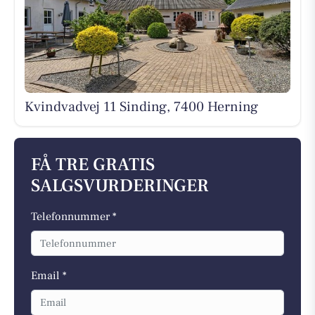
Kvindvadvej 11 Sinding, 7400 Herning
FÅ TRE GRATIS
SALGSVURDERINGER
Telefonnummer *
Email *