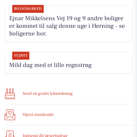
BOLIGMARKED
Ejnar Mikkelsens Vej 19 og 9 andre boliger
er kommet til salg denne uge i Herning - se
boligerne her.
VEJRET
Mild dag med et lille regnstrøg
Send en gratis lykønskning
Opret mindeside
Indsend dit læserbidrag