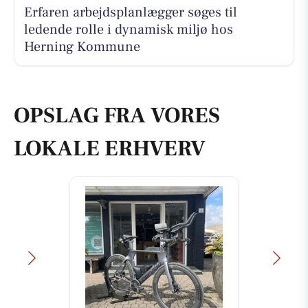
Erfaren arbejdsplanlægger søges til
ledende rolle i dynamisk miljø hos
Herning Kommune
OPSLAG FRA VORES
LOKALE ERHVERV