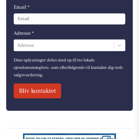
Email *
Adresse *
Adresse
Dine oplysninger deles med op til tre lokale
ejendomsmæglere, som efterfølgende vil kontakte dig vedr.
salgsvurdering.
Bliv kontaktet