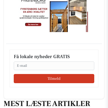
Få lokale nyheder GRATIS
Email
Tilmeld
MEST LÆSTE ARTIKLER