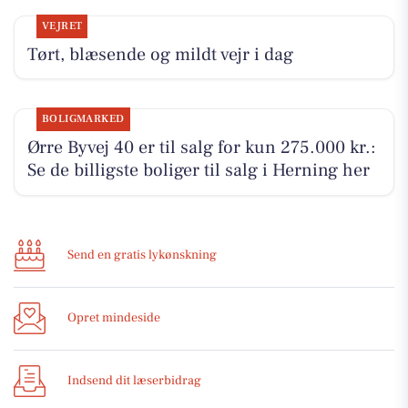
VEJRET
Tørt, blæsende og mildt vejr i dag
BOLIGMARKED
Ørre Byvej 40 er til salg for kun 275.000 kr.:
Se de billigste boliger til salg i Herning her
Send en gratis lykønskning
Opret mindeside
Indsend dit læserbidrag