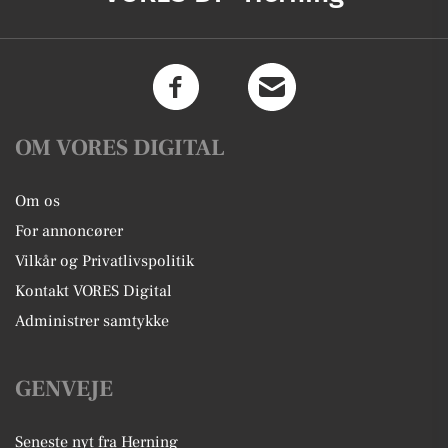
OM VORES DIGITAL
Om os
For annoncører
Vilkår og Privatlivspolitik
Kontakt VORES Digital
Administrer samtykke
GENVEJE
Seneste nyt fra Herning