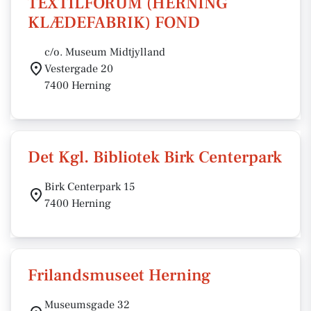
TEXTILFORUM (HERNING
KLÆDEFABRIK) FOND
c/o. Museum Midtjylland
Vestergade 20
7400 Herning
Det Kgl. Bibliotek Birk Centerpark
Birk Centerpark 15
7400 Herning
Frilandsmuseet Herning
Museumsgade 32