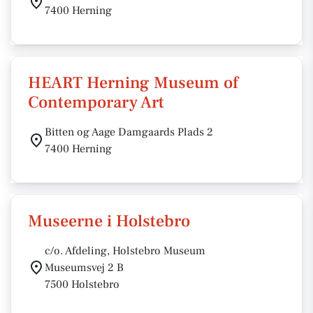
7400 Herning
HEART Herning Museum of
Contemporary Art
Bitten og Aage Damgaards Plads 2
7400 Herning
Museerne i Holstebro
c/o. Afdeling, Holstebro Museum
Museumsvej 2 B
7500 Holstebro