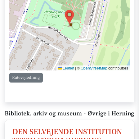
Leaflet
|
©
OpenStreetMap
contributors
Rutevejledning
Bibliotek, arkiv og museum - Øvrige i Herning
DEN SELVEJENDE INSTITUTION