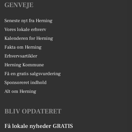
GENVEJE
Seneste nyt fra Herning
Vores lokale erhverv
Kalenderen for Herning
Fakta om Herning
Erhvervsartikler
Herning Kommune
Få en gratis salgsvurdering
Sponsoreret indhold
Alt om Herning
BLIV OPDATERET
Få lokale nyheder GRATIS