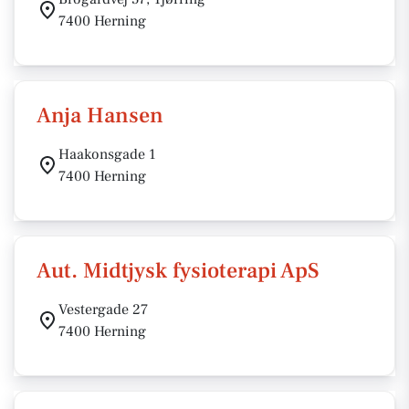
7400 Herning
Anja Hansen
Haakonsgade 1
7400 Herning
Aut. Midtjysk fysioterapi ApS
Vestergade 27
7400 Herning