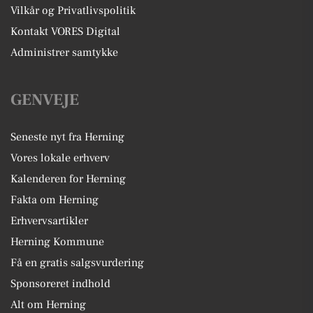
Vilkår og Privatlivspolitik
Kontakt VORES Digital
Administrer samtykke
GENVEJE
Seneste nyt fra Herning
Vores lokale erhverv
Kalenderen for Herning
Fakta om Herning
Erhvervsartikler
Herning Kommune
Få en gratis salgsvurdering
Sponsoreret indhold
Alt om Herning