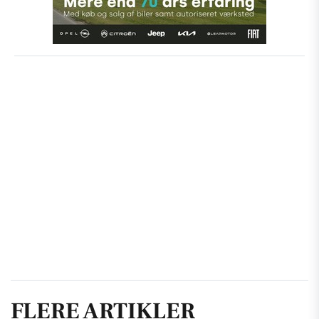
FLERE ARTIKLER