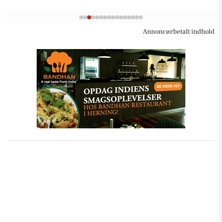
Annoncørbetalt indhold