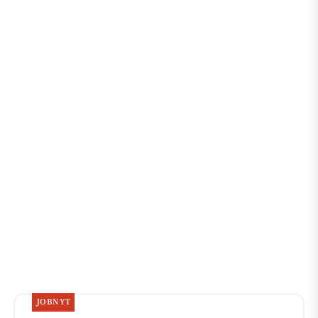
JOBNYT