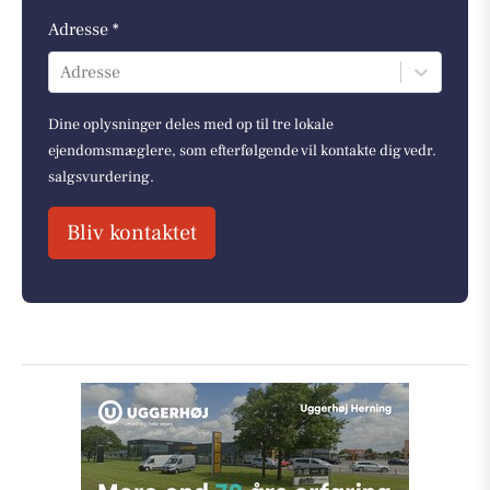
Adresse *
Adresse
Dine oplysninger deles med op til tre lokale
ejendomsmæglere, som efterfølgende vil kontakte dig vedr.
salgsvurdering.
Bliv kontaktet