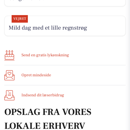
VEJRET
Mild dag med et lille regnstrøg
Send en gratis lykønskning
Opret mindeside
Indsend dit læserbidrag
OPSLAG FRA VORES
LOKALE ERHVERV