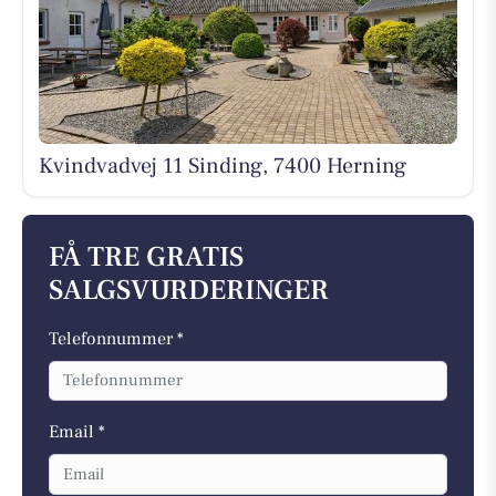
Kvindvadvej 11 Sinding, 7400 Herning
FÅ TRE GRATIS
SALGSVURDERINGER
Telefonnummer *
Email *