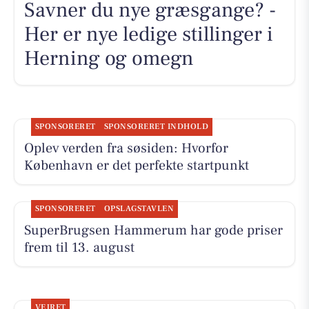
Savner du nye græsgange? -
Her er nye ledige stillinger i
Herning og omegn
SPONSORERET
SPONSORERET INDHOLD
Oplev verden fra søsiden: Hvorfor
København er det perfekte startpunkt
SPONSORERET
OPSLAGSTAVLEN
SuperBrugsen Hammerum har gode priser
frem til 13. august
VEJRET