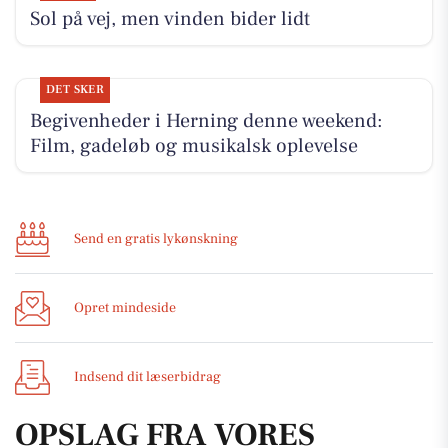
Sol på vej, men vinden bider lidt
DET SKER
Begivenheder i Herning denne weekend:
Film, gadeløb og musikalsk oplevelse
Send en gratis lykønskning
Opret mindeside
Indsend dit læserbidrag
OPSLAG FRA VORES