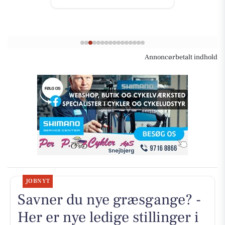
Annoncørbetalt indhold
JOBNYT
Savner du nye græsgange? -
Her er nye ledige stillinger i