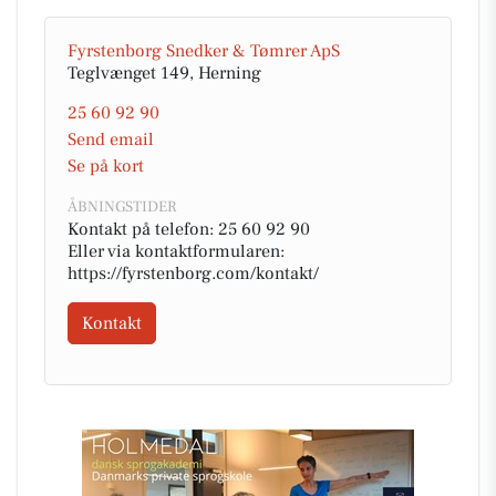
Fyrstenborg Snedker & Tømrer ApS
Teglvænget 149, Herning
25 60 92 90
Send email
Se på kort
ÅBNINGSTIDER
Kontakt på telefon: 25 60 92 90
Eller via kontaktformularen:
https://fyrstenborg.com/kontakt/
Kontakt