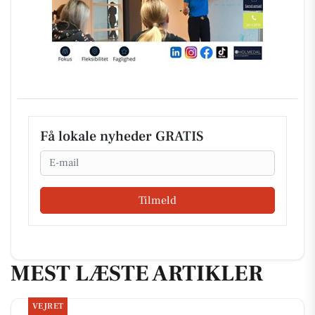
Få lokale nyheder GRATIS
Email
Tilmeld
MEST LÆSTE ARTIKLER
VEJRET