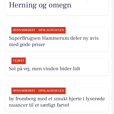
Herning og omegn
SPONSORERET
OPSLAGSTAVLEN
SuperBrugsen Hammerum deler ny avis
med gode priser
VEJRET
Sol på vej, men vinden bider lidt
SPONSORERET
OPSLAGSTAVLEN
by fromberg med et smukt hjerte i lyserøde
nuancer til et særligt farvel