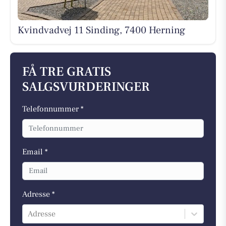
Kvindvadvej 11 Sinding, 7400 Herning
FÅ TRE GRATIS
SALGSVURDERINGER
Telefonnummer *
Email *
Adresse *
Adresse