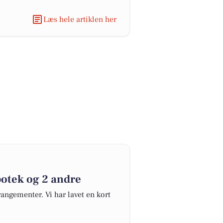
Læs hele artiklen her
otek og 2 andre
angementer. Vi har lavet en kort