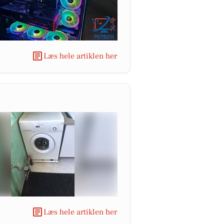
Læs hele artiklen her
Læs hele artiklen her