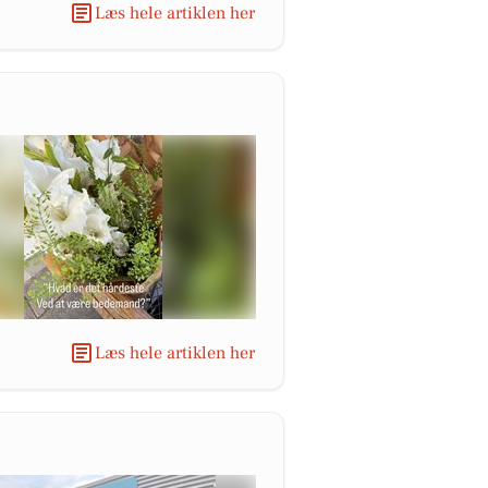
Læs hele artiklen her
Læs hele artiklen her