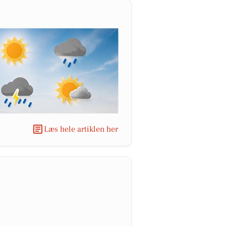
Læs hele artiklen her