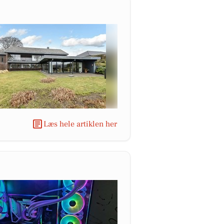
Læs hele artiklen her