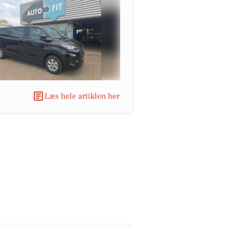
Læs hele artiklen her