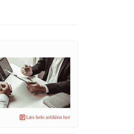
Læs hele artiklen her